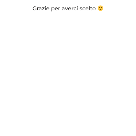
Grazie per averci scelto