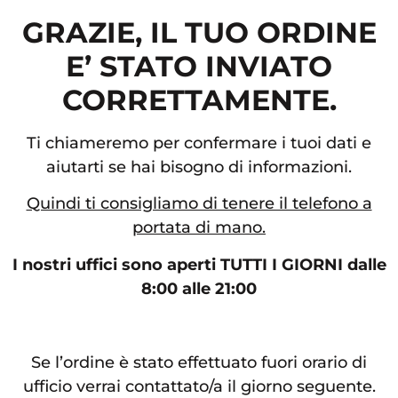
GRAZIE, IL TUO ORDINE
E’ STATO INVIATO
CORRETTAMENTE.
Ti chiameremo per confermare i tuoi dati e
aiutarti se hai bisogno di informazioni.
Quindi ti consigliamo di tenere il telefono a
portata di mano.
I nostri uffici sono aperti TUTTI I GIORNI dalle
8:00 alle 21:00
Se l’ordine è stato effettuato fuori orario di
ufficio verrai contattato/a il giorno seguente.