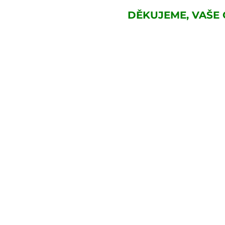
DĚKUJEME, VAŠE