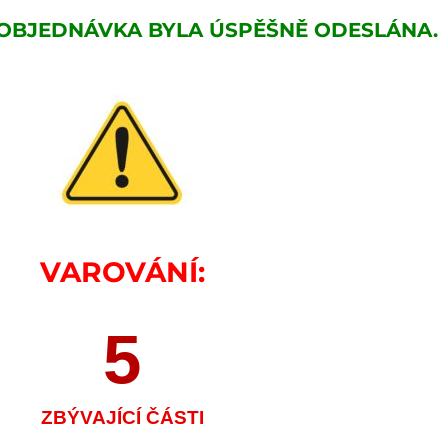
 OBJEDNÁVKA BYLA ÚSPĚŠNĚ ODESLÁNA.
VAROVÁNÍ:
5
ZBÝVAJÍCÍ ČÁSTI