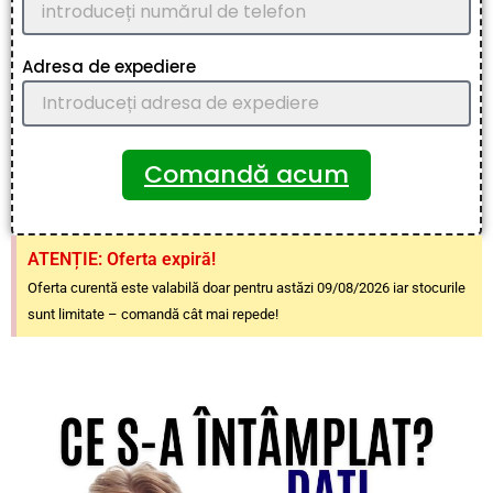
Adresa de expediere
Comandă acum
ATENȚIE: Oferta expiră!
Oferta curentă este valabilă doar pentru astăzi 09/08/2026 iar stocurile
sunt limitate – comandă cât mai repede!