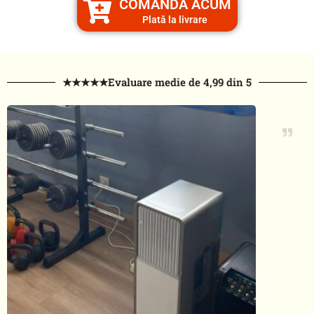
COMANDĂ ACUM
Plată la livrare
★★★★★Evaluare medie de 4,99 din 5