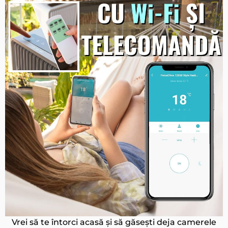
Vrei să te întorci acasă și să găsești deja camerele