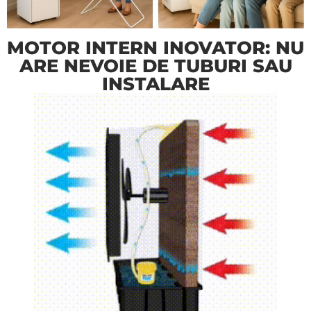
MOTOR INTERN INOVATOR: NU
ARE NEVOIE DE TUBURI SAU
INSTALARE