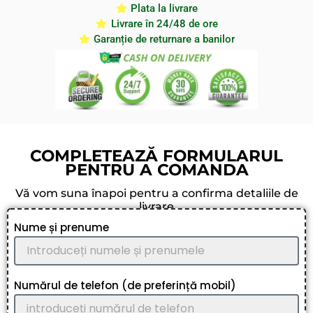
Plata la livrare
Livrare în 24/48 de ore
Garanție de returnare a banilor
COMPLETEAZĂ FORMULARUL
PENTRU A COMANDA
Vă vom suna înapoi pentru a confirma detaliile de
livrare
Nume și prenume
Numărul de telefon (de preferință mobil)