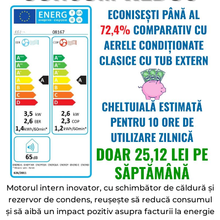
Motorul intern inovator, cu schimbător de căldură și
rezervor de condens, reușește să reducă consumul
și să aibă un impact pozitiv asupra facturii la energie