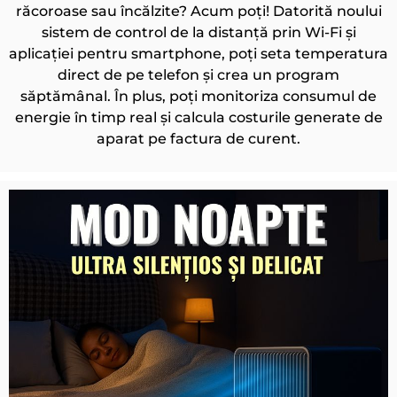
răcoroase sau încălzite? Acum poți!
Datorită noului
sistem de control de la distanță prin Wi-Fi și
aplicației pentru smartphone, poți seta temperatura
direct de pe telefon și crea un program
săptămânal.
În plus, poți monitoriza consumul de
energie în timp real și calcula costurile generate de
aparat pe factura de curent.