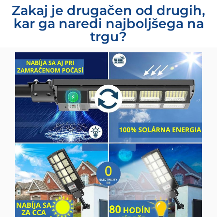
Zakaj je drugačen od drugih,
kar ga naredi najboljšega na
trgu?