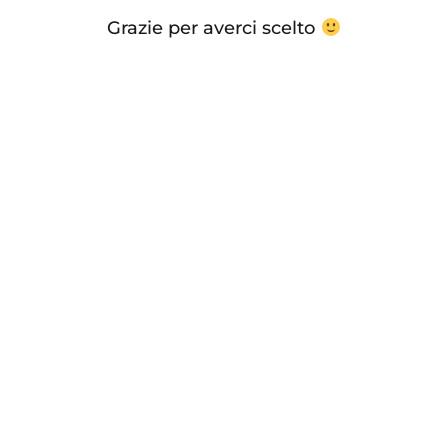
Grazie per averci scelto