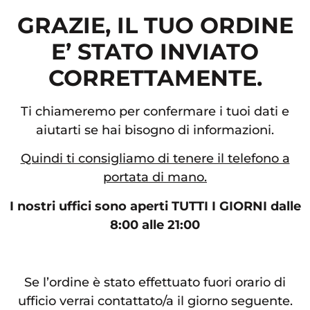
GRAZIE, IL TUO ORDINE
E’ STATO INVIATO
CORRETTAMENTE.
Ti chiameremo per confermare i tuoi dati e
aiutarti se hai bisogno di informazioni.
Quindi ti consigliamo di tenere il telefono a
portata di mano.
I nostri uffici sono aperti TUTTI I GIORNI dalle
8:00 alle 21:00
Se l’ordine è stato effettuato fuori orario di
ufficio verrai contattato/a il giorno seguente.