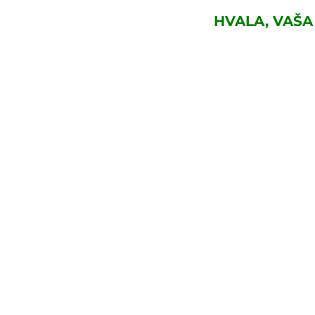
HVALA, VAŠA