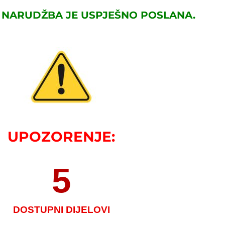
 NARUDŽBA JE USPJEŠNO POSLANA.
UPOZORENJE:
5
DOSTUPNI DIJELOVI