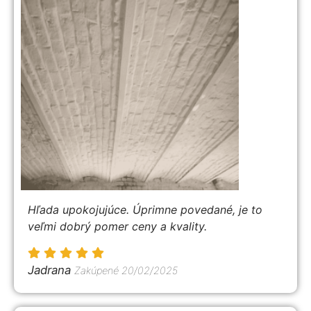
Hľada upokojujúce. Úprimne povedané, je to
veľmi dobrý pomer ceny a kvality.
Jadrana
Zakúpené 20/02/2025