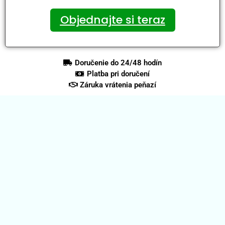
Objednajte si teraz
Doručenie do 24/48 hodín
Platba pri doručení
Záruka vrátenia peňazí