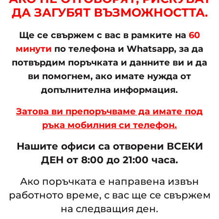
ДА ЗАГУБЯТ ВЪЗМОЖНОСТТА.
Ще се свържем с вас в рамките на
60
минути
по телефона и Whatsapp, за да
потвърдим поръчката и данните ви и да
ви помогнем, ако имате нужда от
допълнителна информация.
Затова ви препоръчваме да имате под
ръка мобилния си телефон.
Нашите офиси са отворени ВСЕКИ
ДЕН от 8:00 до 21:00 часа.
Ако поръчката е направена извън
работното време, с вас ще се свържем
на следващия ден.