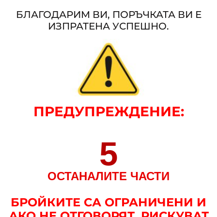
БЛАГОДАРИМ ВИ, ПОРЪЧКАТА ВИ Е
ИЗПРАТЕНА УСПЕШНО.
ПРЕДУПРЕЖДЕНИЕ
:
5
ОСТАНАЛИТЕ ЧАСТИ
БРОЙКИТЕ СА ОГРАНИЧЕНИ И
АКО НЕ ОТГОВОРЯТ, РИСКУВАТ