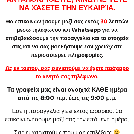
ΝΑ ΧΆΣΕΤΕ ΤΗΝ ΕΥΚΑΙΡΊΑ.
Θα επικοινωνήσουμε μαζί σας εντός
30
λεπτών
μέσω τηλεφώνου και Whatsapp για να
επιβεβαιώσουμε την παραγγελία και τα στοιχεία
σας και να σας βοηθήσουμε εάν χρειάζεστε
περισσότερες πληροφορίες.
Ως εκ τούτου, σας συνιστούμε να έχετε πρόχειρο
το κινητό σας τηλέφωνο.
Τα γραφεία μας είναι ανοιχτά ΚΑΘΕ ημέρα
από τις 8:00 π.μ. έως τις 9:00 μ.μ.
Εάν η παραγγελία γίνει εκτός ωραρίου, θα
επικοινωνήσουμε μαζί σας την επόμενη ημέρα.
Σας ευχαριστούμε που μας επιλέξατε