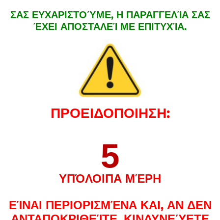
ΣΑΣ ΕΥΧΑΡΙΣΤΟΎΜΕ, Η ΠΑΡΑΓΓΕΛΊΑ ΣΑΣ
ΈΧΕΙ ΑΠΟΣΤΑΛΕΊ ΜΕ ΕΠΙΤΥΧΊΑ.
ΠΡΟΕΙΔΟΠΟΙΗΣΗ:
5
ΥΠΌΛΟΙΠΑ ΜΈΡΗ
ΕΊΝΑΙ ΠΕΡΙΟΡΙΣΜΈΝΑ ΚΑΙ, ΑΝ ΔΕΝ
ΑΝΤΑΠΟΚΡΙΘΕΊΤΕ, ΚΙΝΔΥΝΕΎΕΤΕ