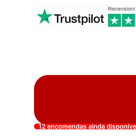
12 encomendas ainda disponíve