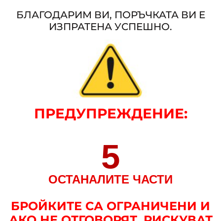
БЛАГОДАРИМ ВИ, ПОРЪЧКАТА ВИ Е
ИЗПРАТЕНА УСПЕШНО.
ПРЕДУПРЕЖДЕНИЕ
:
5
ОСТАНАЛИТЕ ЧАСТИ
БРОЙКИТЕ СА ОГРАНИЧЕНИ И
АКО НЕ ОТГОВОРЯТ, РИСКУВАТ