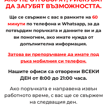
ДА ЗАГУБЯТ ВЪЗМОЖНОСТТА.
Ще се свържем с вас в рамките на
60
минути
по телефона и Whatsapp, за да
потвърдим поръчката и данните ви и да
ви помогнем, ако имате нужда от
допълнителна информация.
Затова ви препоръчваме да имате под
ръка мобилния си телефон.
Нашите офиси са отворени ВСЕКИ
ДЕН от 8:00 до 21:00 часа.
Ако поръчката е направена извън
работното време, с вас ще се свържем
на следващия ден.