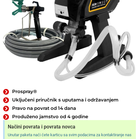
Prospray®
Uključeni priručnik s uputama i održavanjem
Pravo na povrat od 14 dana
Produženo jamstvo od 4 godine
Načini povrata i povrata novca
Unutar paketa naći ćete karticu sa svim podacima za kontaktiranje nas