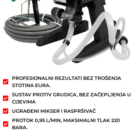
PROFESIONALNI REZULTATI BEZ TROŠENJA
STOTINA EURA.
SUSTAV PROTIV GRUDICA, BEZ ZAČEPLJENJA U
CIJEVIMA
UGRAĐENI MIKSER I RASPRŠIVAČ
PROTOK 0,95 L/MIN, MAKSIMALNI TLAK 220
BARA.