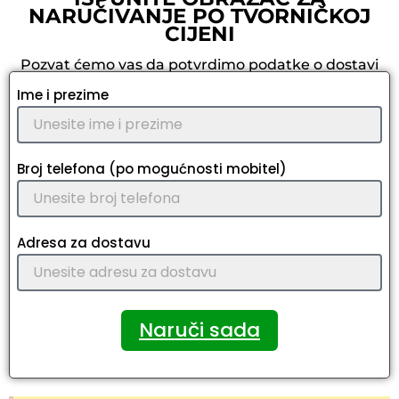
NARUČIVANJE PO TVORNIČKOJ
CIJENI
Pozvat ćemo vas da potvrdimo podatke o dostavi
Ime i prezime
Broj telefona (po mogućnosti mobitel)
Adresa za dostavu
Naruči sada