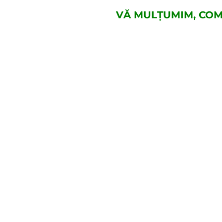
VĂ MULȚUMIM, COM