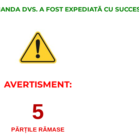
ANDA DVS. A FOST EXPEDIATĂ CU SUCCES
AVERTISMENT:
5
PĂRȚILE RĂMASE