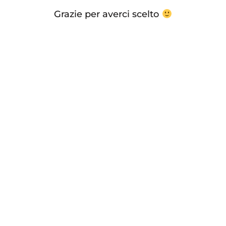
Grazie per averci scelto