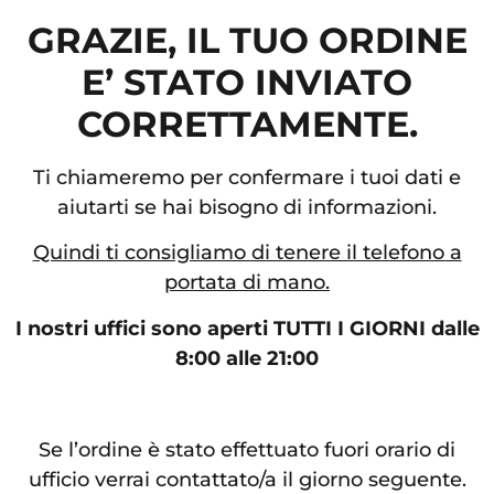
GRAZIE, IL TUO ORDINE
E’ STATO INVIATO
CORRETTAMENTE.
Ti chiameremo per confermare i tuoi dati e
aiutarti se hai bisogno di informazioni.
Quindi ti consigliamo di tenere il telefono a
portata di mano.
I nostri uffici sono aperti TUTTI I GIORNI dalle
8:00 alle 21:00
Se l’ordine è stato effettuato fuori orario di
ufficio verrai contattato/a il giorno seguente.