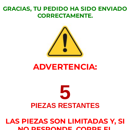
GRACIAS, TU PEDIDO HA SIDO ENVIADO
CORRECTAMENTE.
ADVERTENCIA:
5
PIEZAS RESTANTES
LAS PIEZAS SON LIMITADAS Y, SI
NO RESPONDE, CORRE EL