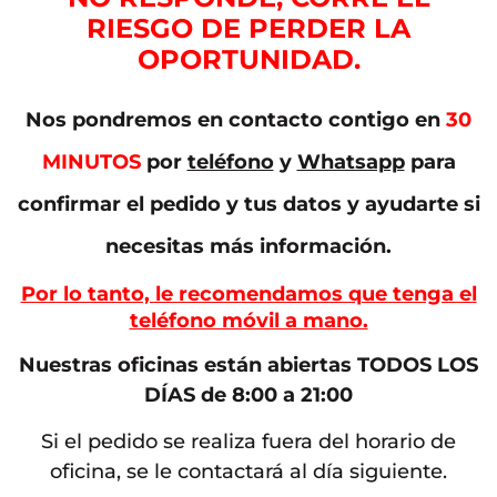
RIESGO DE PERDER LA
OPORTUNIDAD.
Nos pondremos en contacto contigo en
30
MINUTOS
por
teléfono
y
Whatsapp
para
confirmar el pedido y tus datos y ayudarte si
necesitas más información.
Por lo tanto, le recomendamos que tenga el
teléfono móvil a mano.
Nuestras oficinas están abiertas TODOS LOS
DÍAS de 8:00 a 21:00
Si el pedido se realiza fuera del horario de
oficina, se le contactará al día siguiente.