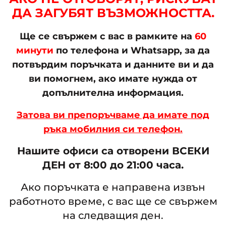
ДА ЗАГУБЯТ ВЪЗМОЖНОСТТА.
Ще се свържем с вас в рамките на
60
минути
по телефона и Whatsapp, за да
потвърдим поръчката и данните ви и да
ви помогнем, ако имате нужда от
допълнителна информация.
Затова ви препоръчваме да имате под
ръка мобилния си телефон.
Нашите офиси са отворени ВСЕКИ
ДЕН от 8:00 до 21:00 часа.
Ако поръчката е направена извън
работното време, с вас ще се свържем
на следващия ден.