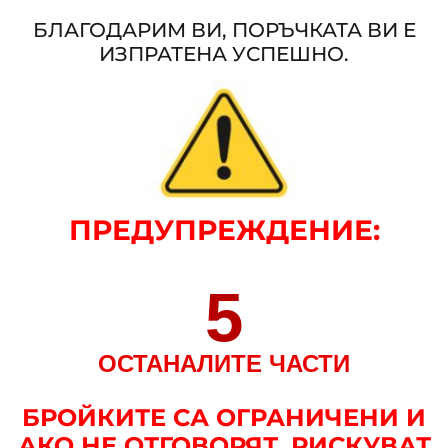
БЛАГОДАРИМ ВИ, ПОРЪЧКАТА ВИ Е
ИЗПРАТЕНА УСПЕШНО.
ПРЕДУПРЕЖДЕНИЕ
:
5
ОСТАНАЛИТЕ ЧАСТИ
БРОЙКИТЕ СА ОГРАНИЧЕНИ И
АКО НЕ ОТГОВОРЯТ, РИСКУВАТ