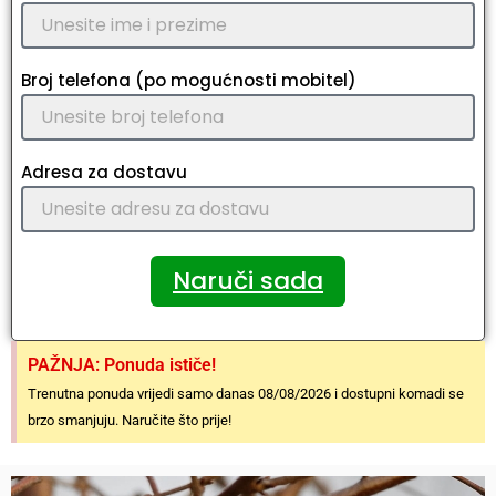
Broj telefona (po mogućnosti mobitel)
Adresa za dostavu
Naruči sada
PAŽNJA: Ponuda ističe!
Trenutna ponuda vrijedi samo danas 08/08/2026 i dostupni komadi se
brzo smanjuju. Naručite što prije!