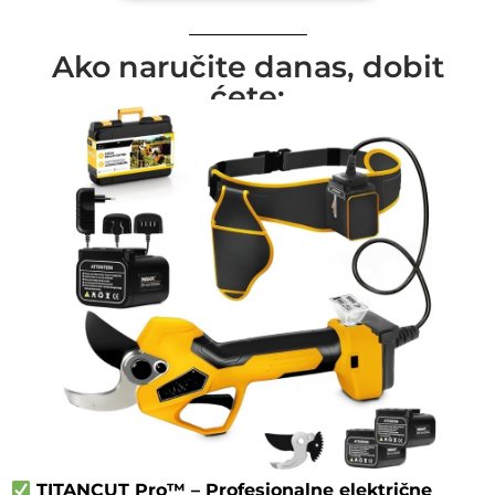
Ako naručite danas, dobit
ćete:
TITANCUT Pro™ – Profesionalne električne