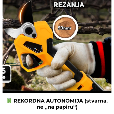
REKORDNA AUTONOMIJA (stvarna,
ne „na papiru“)