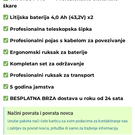
škare
Litijska baterija 4,0 Ah (43,2V) x2
Profesionalna teleskopska šipka
Profesionalni pojas s kabelom za povezivanje
Ergonomski ruksak za baterije
Kompletan set za održavanje
Profesionalni ruksak za transport
5 godina jamstva
BESPLATNA BRZA dostava u roku od 24 sata
Načini povrata i povrata novca
Unutar paketa naći ćete karticu sa svim podacima za kontaktiranje nas
i zahtjev za povrat novca, pritužbe ili samo za traženje informacija.