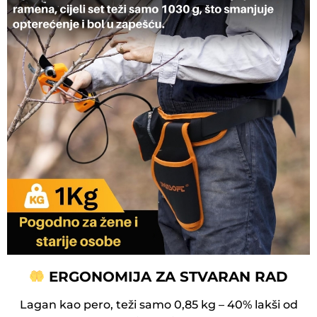
ERGONOMIJA ZA STVARAN RAD
Lagan kao pero, teži samo 0,85 kg – 40% lakši od