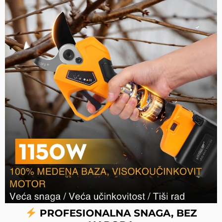
PROFESIONALNA SNAGA, BEZ