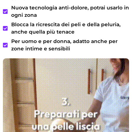
Nuova tecnologia anti-dolore, potrai usarlo in
ogni zona
Blocca la ricrescita dei peli e della peluria,
anche quella più tenace
Per uomo e per donna, adatto anche per
zone intime e sensibili