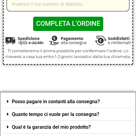
COMPLETA L'ORDINE
Ti contatteremo il prima possibile per confermare l’ordine. Lo
riceverai a casa tua entro 1-2 giorni lavorativi dalla tua chiamata.
Posso pagare in contanti alla consegna?
Quanto tempo ci vuole per la consegna?
Qual è la garanzia del mio prodotto?