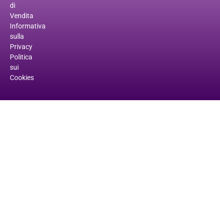
di
Vendita
Informativa
sulla
Privacy
Politica
sui
Cookies