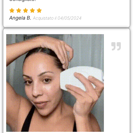
Angela B.
Acquistato il 04/05/2024