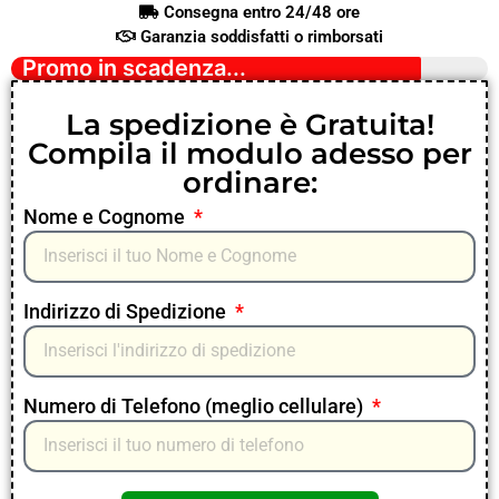
Consegna entro 24/48 ore
Garanzia soddisfatti o rimborsati
Promo in scadenza...
La spedizione è Gratuita!
Compila il modulo adesso per
ordinare:
Nome e Cognome
Indirizzo di Spedizione
Numero di Telefono (meglio cellulare)