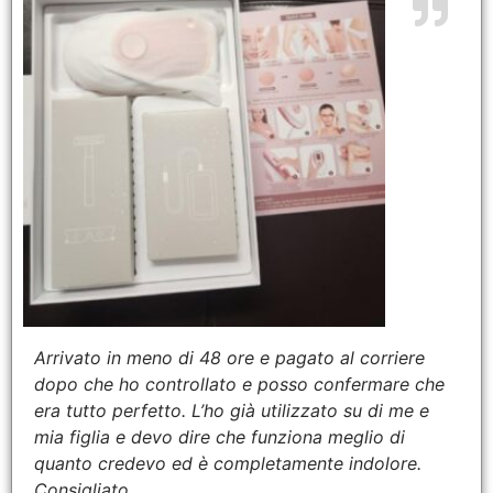
Arrivato in meno di 48 ore e pagato al corriere
dopo che ho controllato e posso confermare che
era tutto perfetto. L’ho già utilizzato su di me e
mia figlia e devo dire che funziona meglio di
quanto credevo ed è completamente indolore.
Consigliato.