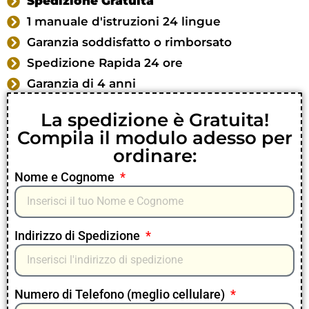
Spedizione Gratuita
1 manuale d'istruzioni 24 lingue
Garanzia soddisfatto o rimborsato
Spedizione Rapida 24 ore
Garanzia di 4 anni
La spedizione è Gratuita!
Compila il modulo adesso per
ordinare:
Nome e Cognome
Indirizzo di Spedizione
Numero di Telefono (meglio cellulare)