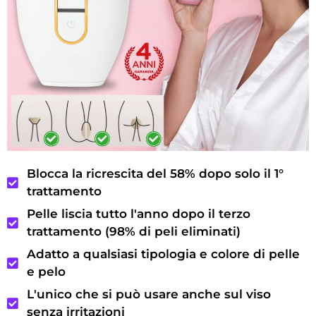
Blocca la ricrescita del 58% dopo solo il 1°
trattamento
Pelle liscia tutto l'anno dopo il terzo
trattamento (98% di peli eliminati)
Adatto a qualsiasi tipologia e colore di pelle
e pelo
L'unico che si può usare anche sul viso
senza irritazioni