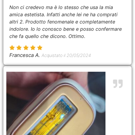
Non ci credevo ma è lo stesso che usa la mia
amica estetista. Infatti anche lei ne ha comprati
altri 2. Prodotto fenomenale e completamente
indolore. Io lo conosco bene e posso confermare
che fa quello che dicono. Ottimo.
Francesca A.
Acquistato il 20/05/2024