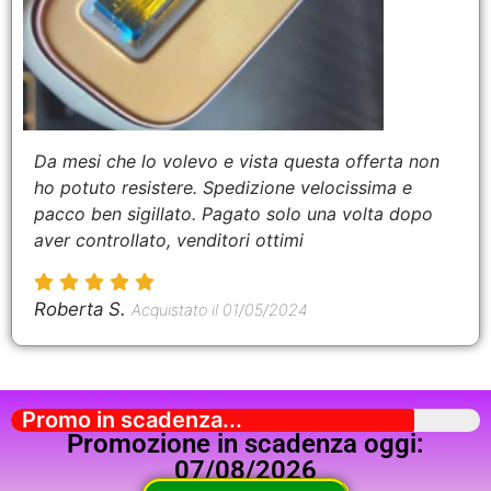
Da mesi che lo volevo e vista questa offerta non
ho potuto resistere. Spedizione velocissima e
pacco ben sigillato. Pagato solo una volta dopo
aver controllato, venditori ottimi
Roberta S.
Acquistato il 01/05/2024
Promo in scadenza...
Promozione in scadenza oggi:
07/08/2026