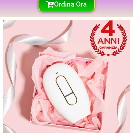
Ordina Ora