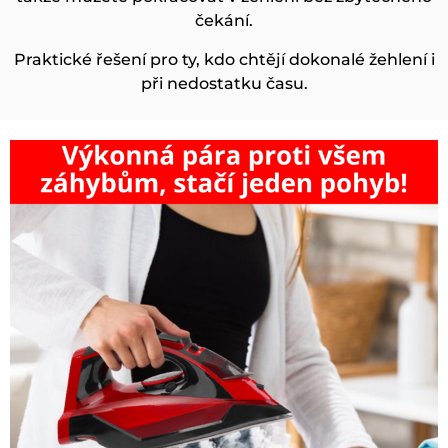
čekání.
Praktické řešení pro ty, kdo chtějí dokonalé žehlení i
při nedostatku času.