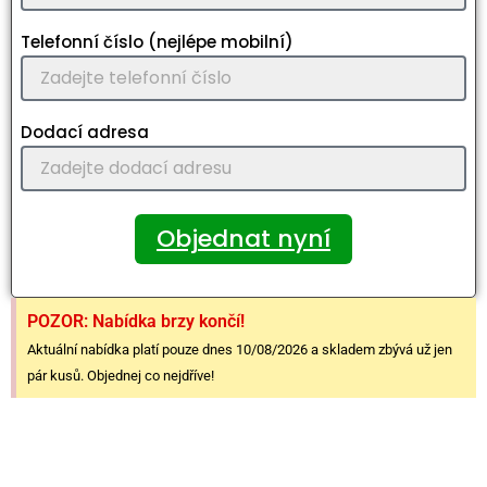
Telefonní číslo (nejlépe mobilní)
Dodací adresa
Objednat nyní
POZOR: Nabídka brzy končí!
Aktuální nabídka platí pouze dnes 10/08/2026 a skladem zbývá už jen
pár kusů. Objednej co nejdříve!