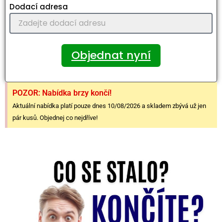
Dodací adresa
Objednat nyní
POZOR: Nabídka brzy končí!
Aktuální nabídka platí pouze dnes 10/08/2026 a skladem zbývá už jen
pár kusů. Objednej co nejdříve!