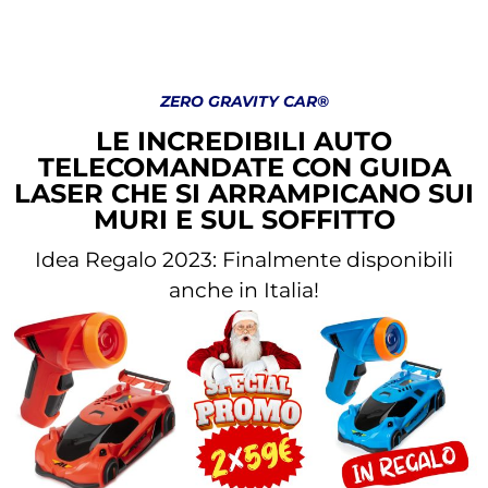
ZERO GRAVITY CAR®
LE INCREDIBILI AUTO
TELECOMANDATE CON GUIDA
LASER CHE SI ARRAMPICANO SUI
MURI E SUL SOFFITTO
Idea Regalo 2023: Finalmente disponibili
anche in Italia!