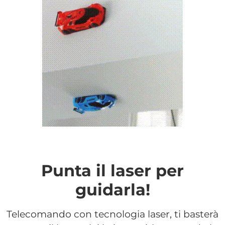
Punta il laser per
guidarla!
Telecomando con tecnologia laser, ti basterà