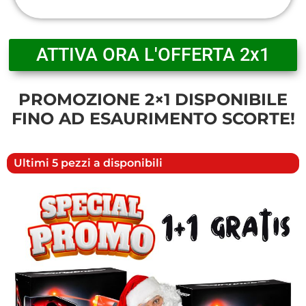
ATTIVA ORA L'OFFERTA 2x1
PROMOZIONE 2×1 DISPONIBILE
FINO AD ESAURIMENTO SCORTE!
Ultimi 5 pezzi a disponibili