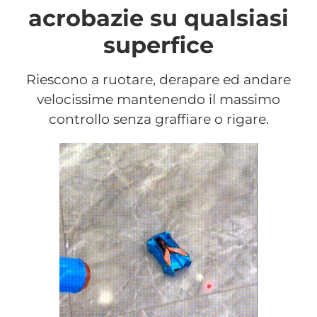
acrobazie su qualsiasi
superfice
Riescono a ruotare, derapare ed andare
velocissime mantenendo il massimo
controllo senza graffiare o rigare.