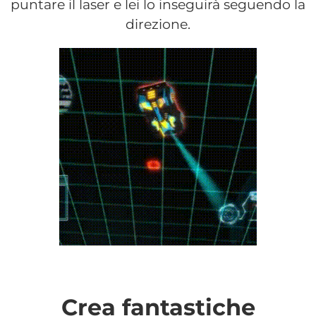
puntare il laser e lei lo inseguirà seguendo la
direzione.
Crea fantastiche