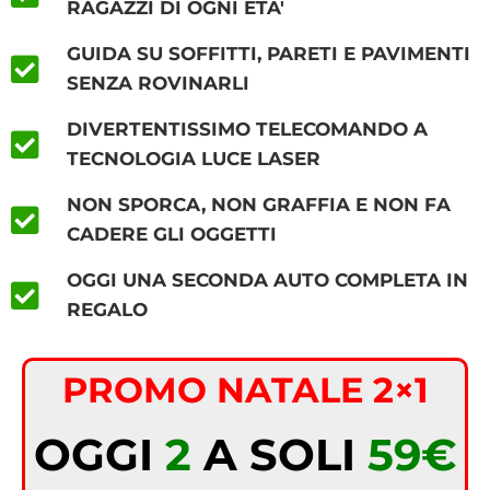
RAGAZZI DI OGNI ETA'
GUIDA SU SOFFITTI, PARETI E PAVIMENTI
SENZA ROVINARLI
DIVERTENTISSIMO TELECOMANDO A
TECNOLOGIA LUCE LASER
NON SPORCA, NON GRAFFIA E NON FA
CADERE GLI OGGETTI
OGGI UNA SECONDA AUTO COMPLETA IN
REGALO
PROMO NATALE 2×1
OGGI
2
A SOLI
59€