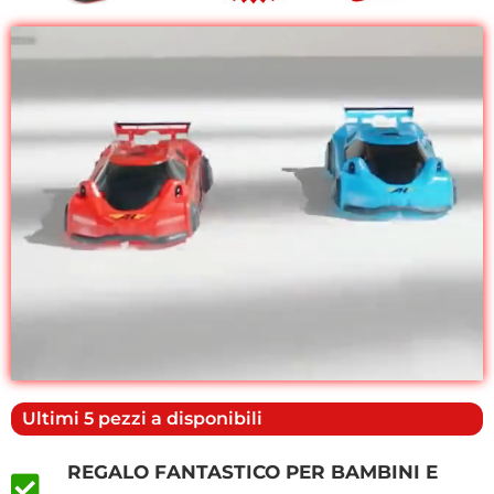
Ultimi 5 pezzi a disponibili
REGALO FANTASTICO PER BAMBINI E