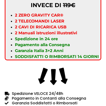
INVECE DI
119€
2 ZERO GRAVITY CAR®
2 TELECOMANDI LASER
2 CAVI DI RICARICA USB
2 Manuali istruzioni illustrativi
Spedizione in 24 ore
Pagamento alla Consegna
Garanzia Italia 3+2 Anni
SODDISFATTI O RIMBORSATI 14 GIORNI
Spedizione VELOCE 24/48h
Pagamento in Contanti alla Consegna
Garanzia Soddisfatti o Rimborsati