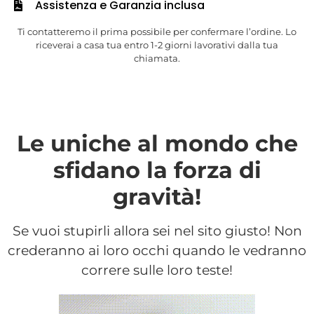
Assistenza e Garanzia inclusa
Ti contatteremo il prima possibile per confermare l’ordine. Lo
riceverai a casa tua entro 1-2 giorni lavorativi dalla tua
chiamata.
Le uniche al mondo che
sfidano la forza di
gravità!
Se vuoi stupirli allora sei nel sito giusto!
Non
crederanno ai loro occhi quando le vedranno
correre sulle loro teste!